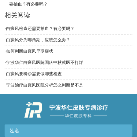
要抽血？有必要吗？
相关阅读
·
白癜风检查还需要抽血？有必要吗？
·
白癜风分为哪两期，应该怎么办？
·
如何判断白癜风早期症状
·
宁波华仁白癜风医院国庆中秋就医不打烊
·
白癜风要确诊需要做哪些检查
·
宁波治疗白癜风医院分析怎么判断是不是